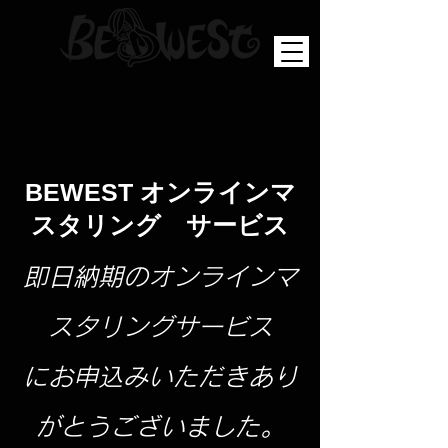
BEWEST オンラインマ
スタリング サービス
​即日納期のオンラインマ
スタリングサービス
​にお申込みいただきあり
がとうございました。