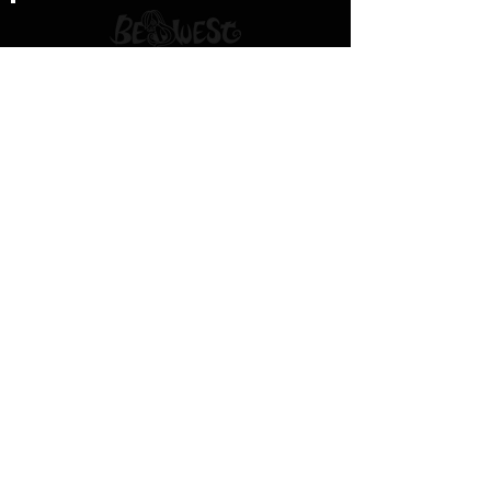
津山本店
〒708-0807
岡山県津山市下横野1381-4
info@bewest.net
Tel:
080-4557-3877
営業時間
月曜 - 金曜 12:00 - 21:00
土曜 - 10:00 - 21:00
日曜 - 10:00- 21:00
岡山店
〒703-8261
岡山県岡山市中区海吉1853-6
info@bewest.net
Tel:
080-4557-3877
営業時間
月曜 - 金曜 12:00 - 23:00
土曜 - 12:00 - 00:00
日曜 - 12:00- 00:00
姫路店